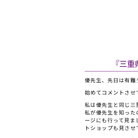
『三重
優先生、先日は有難
始めてコメントさせ
私は優先生と同じ三
私が優先生を知った
ージにも行って見ま
トショップも見させ