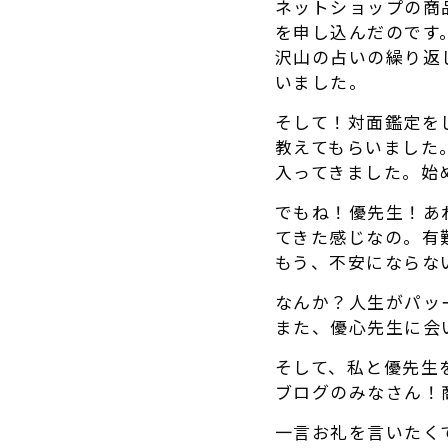
ネットショップの商
を申し込んだのです
沢山の占いの繰り返
いました。
そして！対面鑑定を
教えてもらいました
入ってきました。始
でもね！優先生！あ
てきた感じなの。有
もう、不安にならな
なんか？人生がパッ
また、優心先生に会
そして、私と優先生
ブログのみなさん！
一言お礼を言いたく