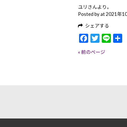
ユリさんより。
Posted by at 2021年
シェアする
Facebook
Twitte
Lin
« 前のページ