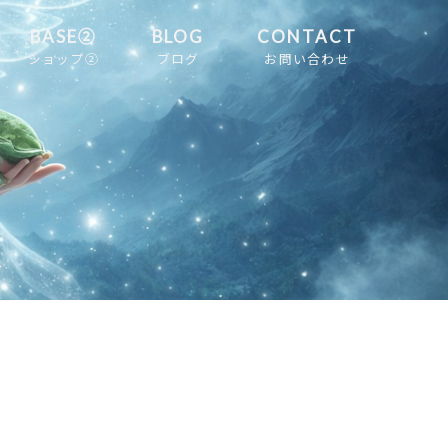
BASE②
BLOG
CONTACT
ショップ②
ブログ
お問い合わせ