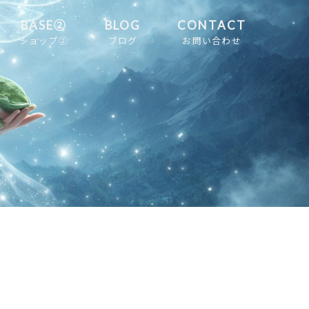
BASE②
BLOG
CONTACT
ショップ②
ブログ
お問い合わせ