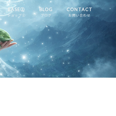
BASE②
BLOG
CONTACT
ショップ②
ブログ
お問い合わせ