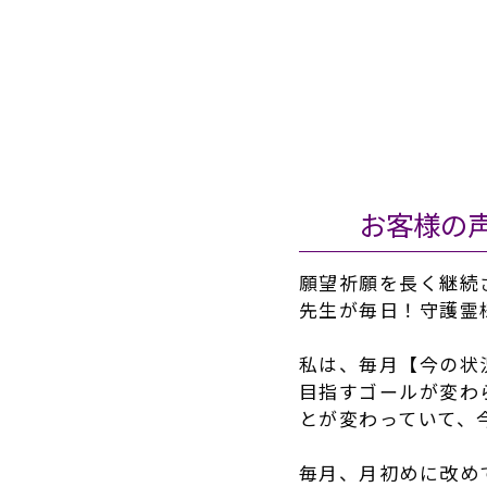
お客様の
願望祈願を長く継続
先生が毎日！守護霊
私は、毎月【今の状
目指すゴールが変わ
とが変わっていて、
毎月、月初めに改め