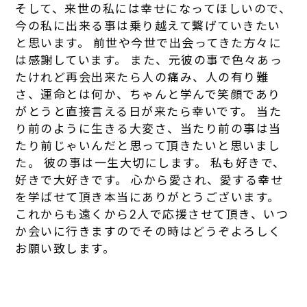
そして、来世の私には幸せになってほしいので、
今の私に出来る事は乗り越えて繋げていきたい
と思います。 前世や今世で出会ってきた方々に
は感謝しています。 また、元彼の事で色々あっ
たけれど再会出来たら人の痛み、人の有り難
さ、運命とは何か、ちゃんと学んで笑顔であり
がとうと直接言える日が来たら幸いです。 当た
り前のように生きる大変さ、当たり前の事は当
たり前じゃいんだと思って頂きたいと思いまし
た。 彼の事は一生大切にします。 私も好きで、
好きで大好きです。 心から愛され、愛する幸せ
を学ばせて頂き本当にありがとうございます。
これからも遠くから2人で応援させて頂き、いつ
か会いに行きますのでその時はどうぞよろしく
お願い致します。