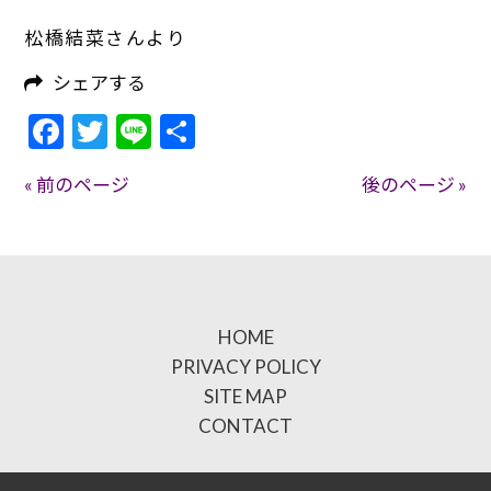
松橋結菜さんより
シェアする
Facebook
Twitter
Line
共
有
« 前のページ
後のページ »
HOME
PRIVACY POLICY
SITE MAP
CONTACT