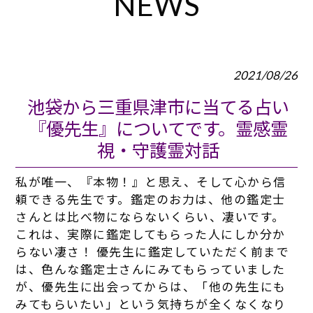
NEWS
2021/08/26
池袋から三重県津市に当てる占い
『優先生』についてです。霊感霊
視・守護霊対話
私が唯一、『本物！』と思え、そして心から信
頼できる先生です。鑑定のお力は、他の鑑定士
さんとは比べ物にならないくらい、凄いです。
これは、実際に鑑定してもらった人にしか分か
らない凄さ！ 優先生に鑑定していただく前まで
は、色んな鑑定士さんにみてもらっていました
が、優先生に出会ってからは、「他の先生にも
みてもらいたい」という気持ちが全くなくなり