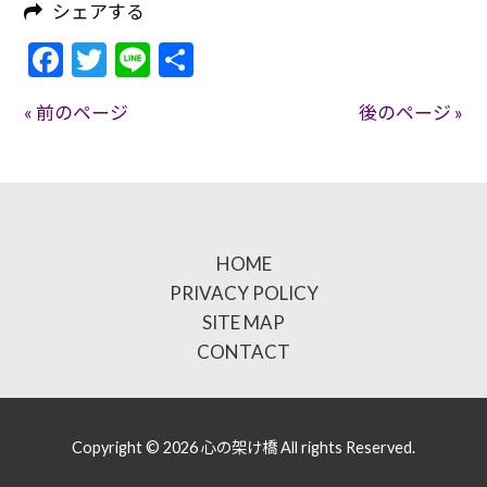
シェアする
Facebook
Twitter
Line
共
有
« 前のページ
後のページ »
HOME
PRIVACY POLICY
SITE MAP
CONTACT
Copyright © 2026 心の架け橋 All rights Reserved.