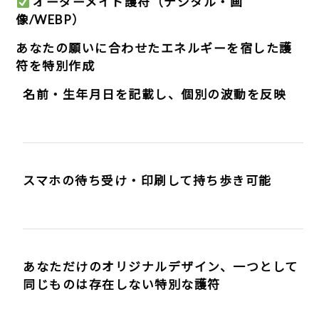
オーダーメイド護符（デジタル・画
像/WEBP）
あなたの願いに合わせたエネルギーを宿した護
符を特別作成
名前・生年月日を記載し、個別の波動を反映
スマホの待ち受け・印刷して持ち歩き可能
あなただけのオリジナルデザイン、一つとして
同じものは存在しない特別な護符