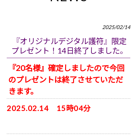
2025/02/14
『オリジナルデジタル護符』限定
プレゼント！14日終了しました。
『20名様』確定しましたので今回
のプレゼントは終了させていただ
きます。
2025.02.14 15時04分