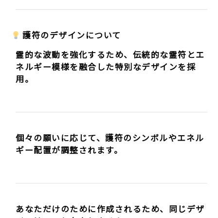
護符のデザインについて
霊的な波動を強化するため、伝統的な霊符とエ
ネルギー模様を融合した特別なデザインを採
用。
個々の願いに応じて、護符のシンボルやエネル
ギー配置が調整されます。
あなただけのために作成されるため、同じデザ