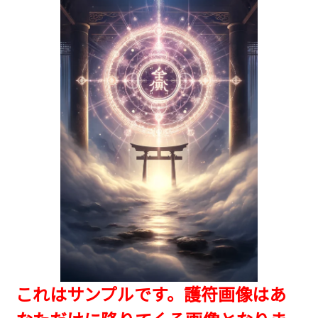
これはサンプルです。護符画像はあ