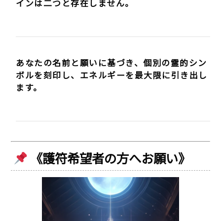
インは二つと存在しません。
あなたの名前と願いに基づき、個別の霊的シン
ボルを刻印し、エネルギーを最大限に引き出し
ます。
《護符希望者の方へお願い》