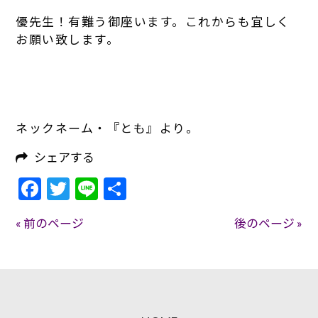
優先生！有難う御座います。これからも宜しく
お願い致します。
ネックネーム・『とも』より。
シェアする
Facebook
Twitter
Line
共
有
« 前のページ
後のページ »