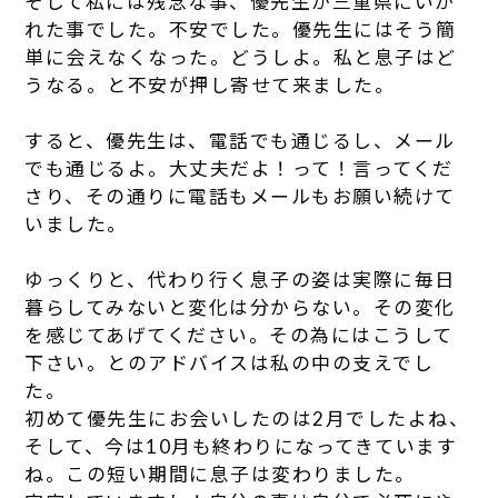
そして私には残念な事、優先生が三重県にいか
れた事でした。不安でした。優先生にはそう簡
単に会えなくなった。どうしよ。私と息子はど
うなる。と不安が押し寄せて来ました。
すると、優先生は、電話でも通じるし、メール
でも通じるよ。大丈夫だよ！って！言ってくだ
さり、その通りに電話もメールもお願い続けて
いました。
ゆっくりと、代わり行く息子の姿は実際に毎日
暮らしてみないと変化は分からない。その変化
を感じてあげてください。その為にはこうして
下さい。とのアドバイスは私の中の支えでし
た。
初めて優先生にお会いしたのは2月でしたよね、
そして、今は10月も終わりになってきています
ね。この短い期間に息子は変わりました。