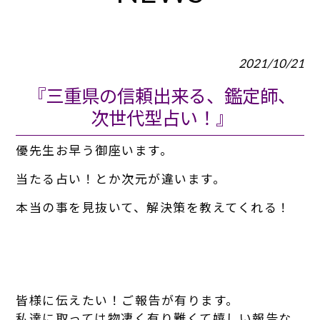
2021/10/21
『三重県の信頼出来る、鑑定師、
次世代型占い！』
優先生お早う御座います。
当たる占い！とか次元が違います。
本当の事を見抜いて、解決策を教えてくれる！
皆様に伝えたい！ご報告が有ります。
私達に取っては物凄く有り難くて嬉しい報告な