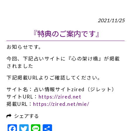
2021/11/25
『特典のご案内です』
お知らせです。
今回、下記占いサイトに『心の架け橋』が掲載
されました
下記掲載URLよりご確認してください。
サイト名：占い情報サイトzired（ジレット）
サイトURL：
https://zired.net
掲載URL：
https://zired.net/mie/
シェアする
Facebook
Twitter
Line
共