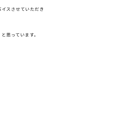
バイスさせていただき
、と思っています。