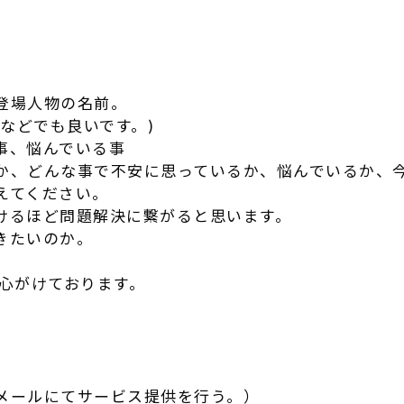
登場人物の名前。
Cなどでも良いです。)
事、悩んでいる事
か、どんな事で不安に思っているか、悩んでいるか、
えてください。
けるほど問題解決に繋がると思います。
きたいのか。
を心がけております。
メールにてサービス提供を行う。）