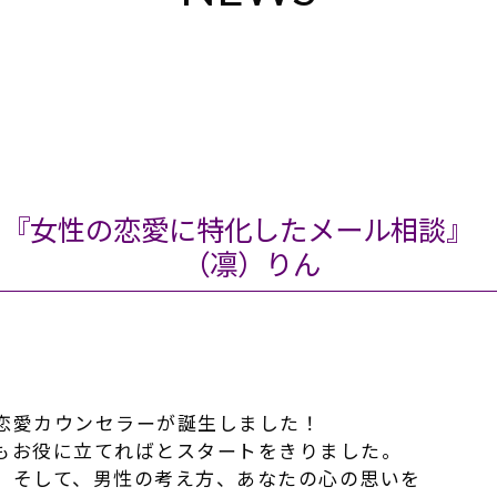
！『女性の恋愛に特化したメール相談』
（凛）りん
恋愛カウンセラーが誕生しました！
もお役に立てればとスタートをきりました。
、そして、男性の考え方、あなたの心の思いを