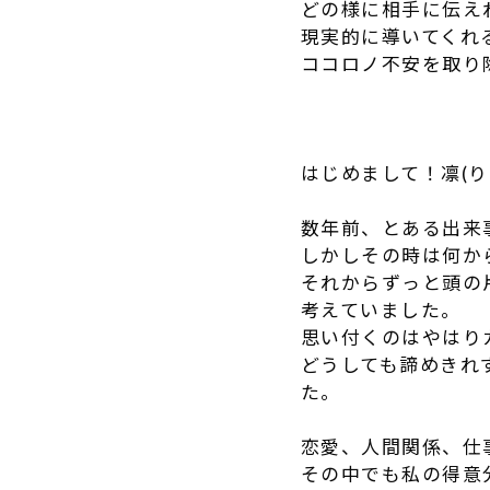
どの様に相手に伝え
現実的に導いてくれ
ココロノ不安を取り
はじめまして！凛(り
数年前、とある出来
しかしその時は何か
それからずっと頭の
考えていました。
思い付くのはやはり
どうしても諦めきれ
た。
恋愛、人間関係、仕
その中でも私の得意