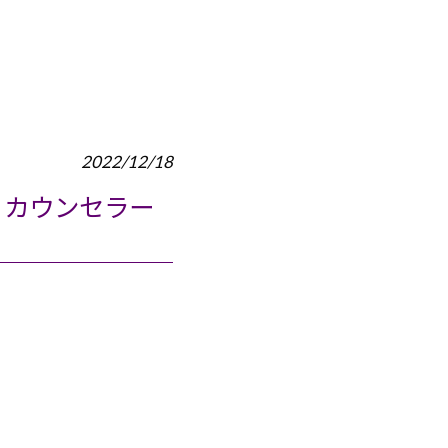
2022/12/18
 カウンセラー