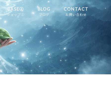
BASE②
BLOG
CONTACT
ショップ②
ブログ
お問い合わせ