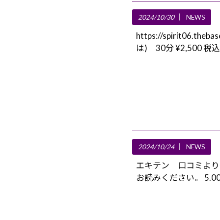
2024/10/30
NEWS
https://spirit0
は) 30分 ¥2,500 
2024/10/24
NEWS
エキテン 口コミより
お読みください。 5.00 