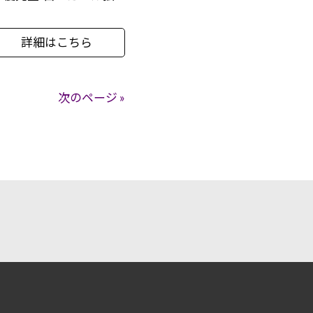
詳細はこちら
次のページ »