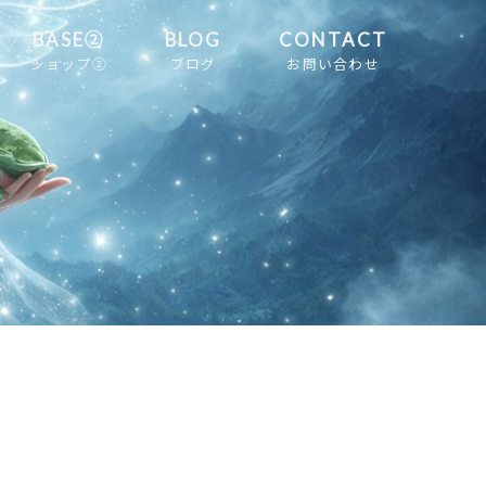
BASE②
BLOG
CONTACT
ショップ②
ブログ
お問い合わせ