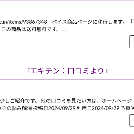
6.thebase.in/items/93867348 ベイス商品ページに移行し
税込 この商品は送料無料です。 ...
『エキテン：口コミより』
少しご紹介です。 他の口コミを見たい方は、ホームページ
心の悩み解消 投稿日2024/09/29 利用日2024/09/29 予算￥1