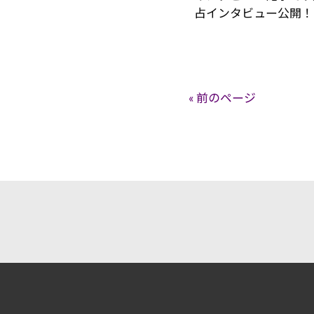
占インタビュー公開
« 前のページ